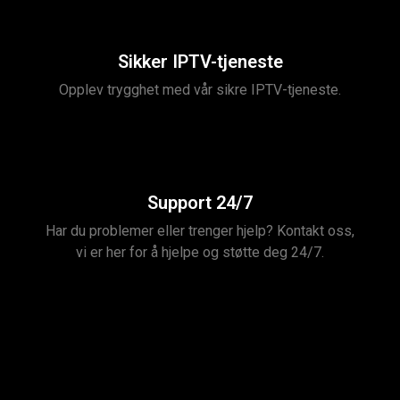
Sikker IPTV-tjeneste
Opplev trygghet med vår sikre IPTV-tjeneste.
Support 24/7
Har du problemer eller trenger hjelp? Kontakt oss,
vi er her for å hjelpe og støtte deg 24/7.