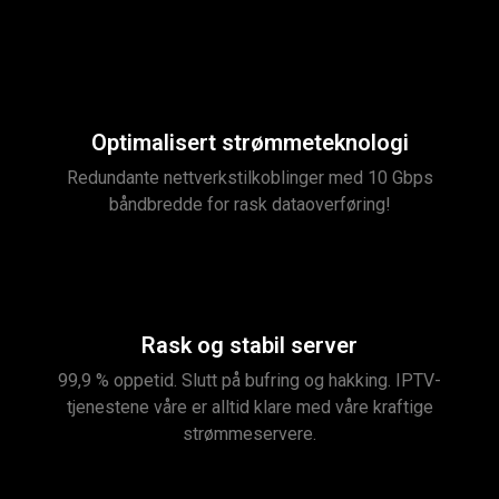
Optimalisert strømmeteknologi
Redundante nettverkstilkoblinger med 10 Gbps
båndbredde for rask dataoverføring!
Rask og stabil server
99,9 % oppetid. Slutt på bufring og hakking. IPTV-
tjenestene våre er alltid klare med våre kraftige
strømmeservere.