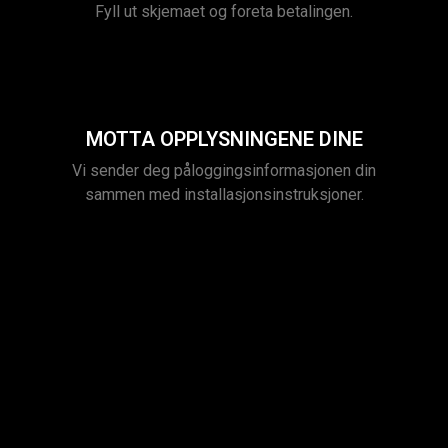
Fyll ut skjemaet og foreta betalingen.
MOTTA OPPLYSNINGENE DINE
Vi sender deg påloggingsinformasjonen din
sammen med installasjonsinstruksjoner.