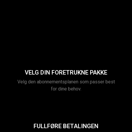
VELG DIN FORETRUKNE PAKKE
Velg den abonnementsplanen som passer best
for dine behov.
FULLFØRE BETALINGEN